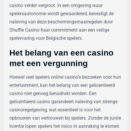
casino verder vergroot. In een omgeving waar
spelersautonomie wordt gewaardeerd, bevestigt de
naleving van deze beschermingsmaatregelen door
Shuffle Casino haar commitment aan een veilige
spelervaring voor Belgische spelers.
Het belang van een casino
met een vergunning
Hoewel veel spelers online casino’s bezoeken voor hun
entertainment, kan het belang van een gelicentieerd
casino niet genoeg benadrukt worden. Een
gelicentieerd casino garandeert naleving van strenge
casinoregelgeving, wat essentieel is voor het
opbouwen van vertrouwen bij spelers. Zonder de juiste
licentie lopen spelers het risico in aanraking te komen