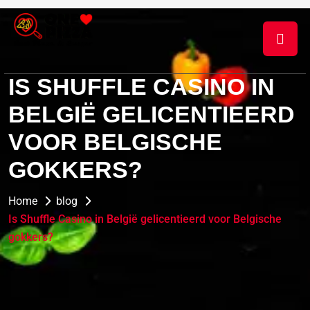
IS SHUFFLE CASINO IN
BELGIË GELICENTIEERD
VOOR BELGISCHE
GOKKERS?
Home
blog
Is Shuffle Casino in België gelicentieerd voor Belgische
gokkers?