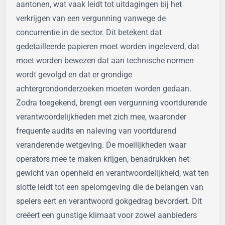
aantonen, wat vaak leidt tot uitdagingen bij het
verkrijgen van een vergunning vanwege de
concurrentie in de sector. Dit betekent dat
gedetailleerde papieren moet worden ingeleverd, dat
moet worden bewezen dat aan technische normen
wordt gevolgd en dat er grondige
achtergrondonderzoeken moeten worden gedaan.
Zodra toegekend, brengt een vergunning voortdurende
verantwoordelijkheden met zich mee, waaronder
frequente audits en naleving van voortdurend
veranderende wetgeving. De moeilijkheden waar
operators mee te maken krijgen, benadrukken het
gewicht van openheid en verantwoordelijkheid, wat ten
slotte leidt tot een spelomgeving die de belangen van
spelers eert en verantwoord gokgedrag bevordert. Dit
creëert een gunstige klimaat voor zowel aanbieders