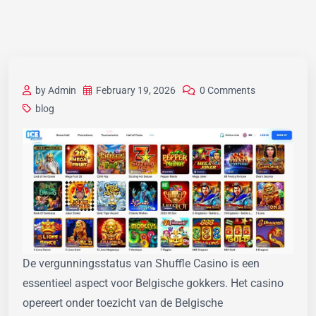
by Admin
February 19, 2026
0 Comments
blog
De vergunningsstatus van Shuffle Casino is een
essentieel aspect voor Belgische gokkers. Het casino
opereert onder toezicht van de Belgische