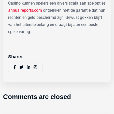
Casino kunnen spelers een divers scala aan spelopties
annualreports.com
ontdekken met de garantie dat hun
rechten en geld beschermd zijn. Bewust gokken blijft
van het uiterste belang en draagt bij aan een beste
spelervaring.
Share:
Comments are closed