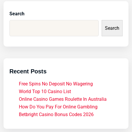
Search
Search
Recent Posts
Free Spins No Deposit No Wagering
World Top 10 Casino List
Online Casino Games Roulette In Australia
How Do You Pay For Online Gambling
Betbright Casino Bonus Codes 2026