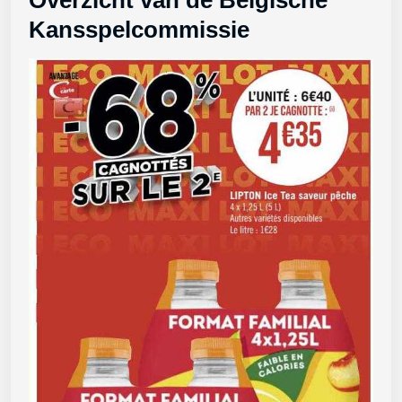
Kansspelcommissie