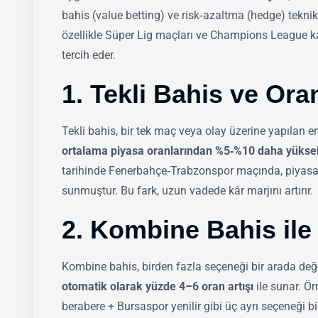
bahis (value betting) ve risk‑azaltma (hedge) teknikl
özellikle Süper Lig maçları ve Champions League kar
tercih eder.
1. Tekli Bahis ve Ora
Tekli bahis, bir tek maç veya olay üzerine yapılan e
ortalama piyasa oranlarından %5‑%10 daha yükse
tarihinde Fenerbahçe‑Trabzonspor maçında, piyasa 
sunmuştur. Bu fark, uzun vadede kâr marjını artırır.
2. Kombine Bahis ile
Kombine bahis, birden fazla seçeneği bir arada değe
otomatik olarak yüzde 4–6 oran artışı
ile sunar. Ö
berabere + Bursaspor yenilir gibi üç ayrı seçeneği bi