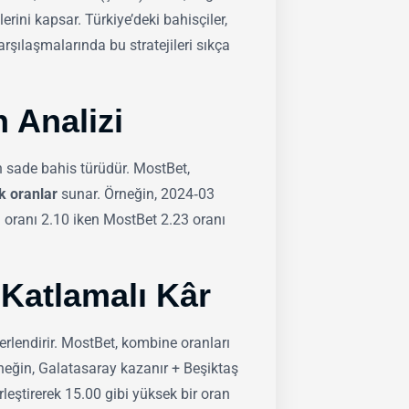
erini kapsar. Türkiye’deki bahisçiler,
şılaşmalarında bu stratejileri sıkça
n Analizi
n sade bahis türüdür. MostBet,
k oranlar
sunar. Örneğin, 2024‑03
oranı 2.10 iken MostBet 2.23 oranı
 Katlamalı Kâr
rlendirir. MostBet, kombine oranları
rneğin, Galatasaray kazanır + Beşiktaş
rleştirerek 15.00 gibi yüksek bir oran