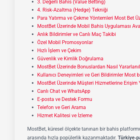
3. Değerli Bahis (Value Betting)
4. Risk‑Azaltma (Hedge) Tekniği
Para Yatırma ve Çekme Yöntemleri Most Bet Ü
MostBet Üzerinde Mobil Bahis Uygulaması Avan
Anlık Bildirimler ve Canlı Maç Takibi
Özel Mobil Promosyonlar
Hızlı İşlem ve Çekim
Güvenlik ve Kimlik Doğrulama
MostBet Üzerinde Bonuslardan Nasıl Yararlanıl
Kullanıcı Deneyimleri ve Geri Bildirimler Most 
MostBet Üzerinde Müşteri Hizmetlerine Erişim 
Canlı Chat ve WhatsApp
E‑posta ve Destek Formu
Telefon ve Geri Arama
Hizmet Kalitesi ve İzleme
MostBet, küresel ölçekte tanınan bir bahis platformu
arasında hızla popülerlik kazanmaktadır.
Türkiye‑p