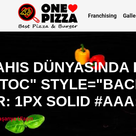
Franchising
Galle
AHIS DÜNYASINDA
="TOC" STYLE="BA
: 1PX SOLID #AAA
aşarıya Ulaşın