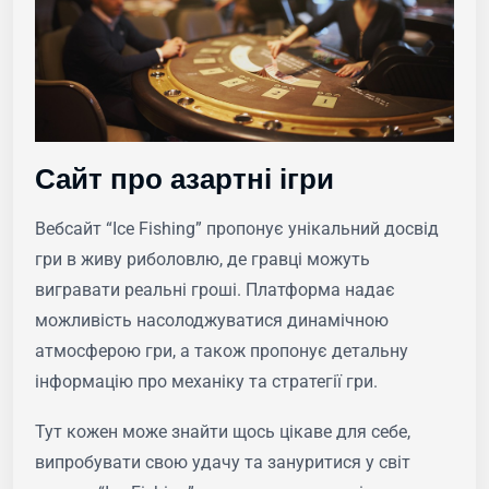
Сайт про азартні ігри
Вебсайт “Ice Fishing” пропонує унікальний досвід
гри в живу риболовлю, де гравці можуть
вигравати реальні гроші. Платформа надає
можливість насолоджуватися динамічною
атмосферою гри, а також пропонує детальну
інформацію про механіку та стратегії гри.
Тут кожен може знайти щось цікаве для себе,
випробувати свою удачу та зануритися у світ