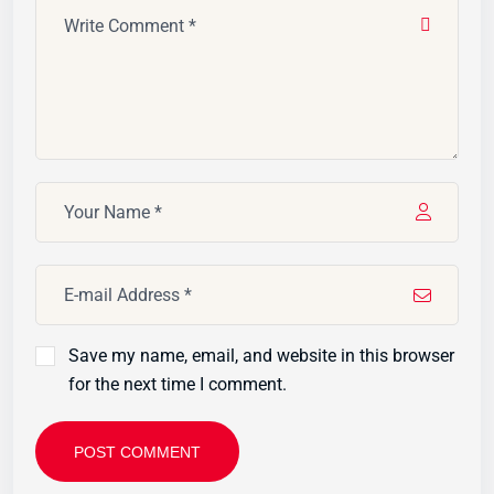
Save my name, email, and website in this browser
for the next time I comment.
POST COMMENT