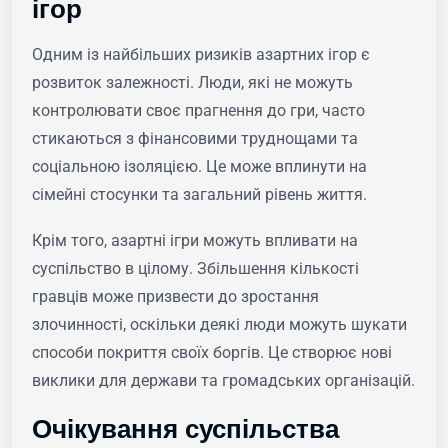
ігор
Одним із найбільших ризиків азартних ігор є
розвиток залежності. Люди, які не можуть
контролювати своє прагнення до гри, часто
стикаються з фінансовими труднощами та
соціальною ізоляцією. Це може вплинути на
сімейні стосунки та загальний рівень життя.
Крім того, азартні ігри можуть впливати на
суспільство в цілому. Збільшення кількості
гравців може призвести до зростання
злочинності, оскільки деякі люди можуть шукати
способи покриття своїх боргів. Це створює нові
виклики для держави та громадських організацій.
Очікування суспільства