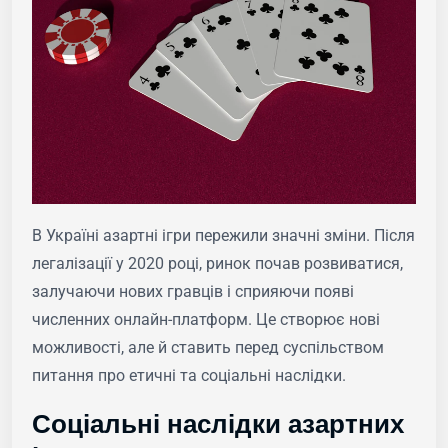
В Україні азартні ігри пережили значні зміни. Після
легалізації у 2020 році, ринок почав розвиватися,
залучаючи нових гравців і сприяючи появі
численних онлайн-платформ. Це створює нові
можливості, але й ставить перед суспільством
питання про етичні та соціальні наслідки.
Соціальні наслідки азартних