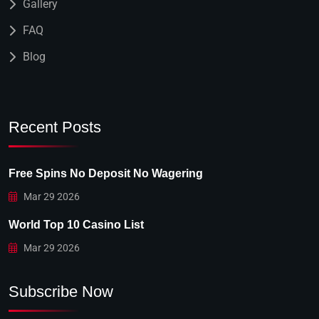
Gallery
FAQ
Blog
Recent Posts
Free Spins No Deposit No Wagering
Mar 29 2026
World Top 10 Casino List
Mar 29 2026
Subscribe Now