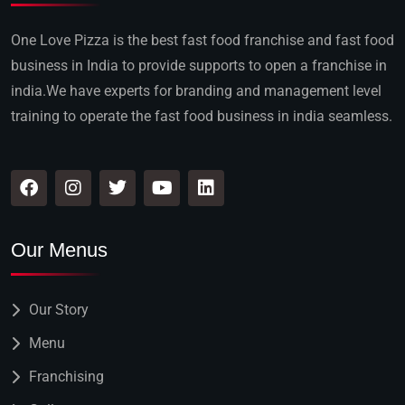
One Love Pizza is the best fast food franchise and fast food
business in India to provide supports to open a franchise in
india.We have experts for branding and management level
training to operate the fast food business in india seamless.
Our Menus
Our Story
Menu
Franchising