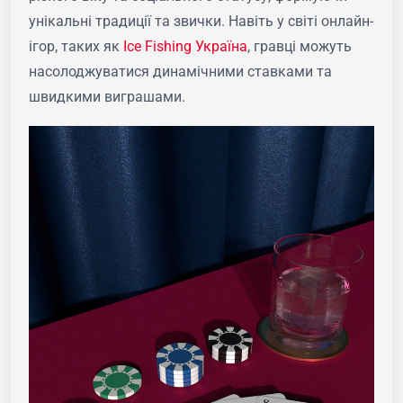
унікальні традиції та звички. Навіть у світі онлайн-
ігор, таких як
Ice Fishing Україна
, гравці можуть
насолоджуватися динамічними ставками та
швидкими виграшами.