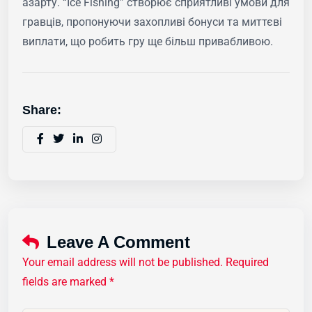
азарту. “Ice Fishing” створює сприятливі умови для
гравців, пропонуючи захопливі бонуси та миттєві
виплати, що робить гру ще більш привабливою.
Share:
Leave A Comment
Your email address will not be published. Required
fields are marked *