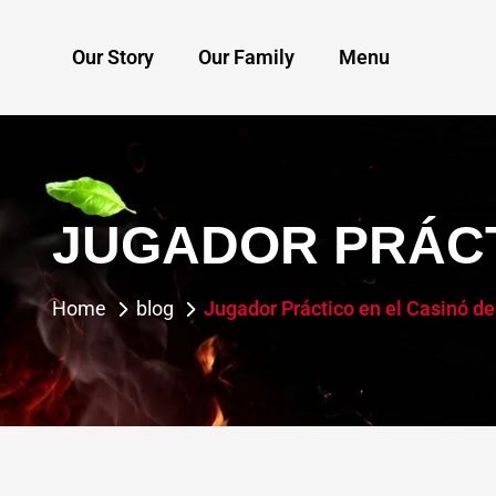
Our Story
Our Family
Menu
JUGADOR PRÁCT
Home
blog
Jugador Práctico en el Casinó d