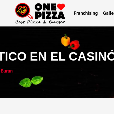
Franchising
Galle
ICO EN EL CASIN
e Buran