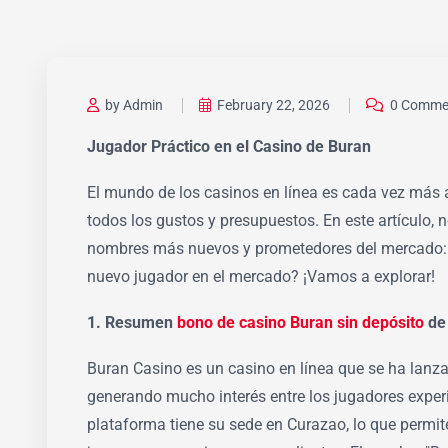
by Admin
February 22, 2026
0 Comme
Jugador Práctico en el Casino de Buran
El mundo de los casinos en línea es cada vez más a
todos los gustos y presupuestos. En este artículo,
nombres más nuevos y prometedores del mercado
nuevo jugador en el mercado? ¡Vamos a explorar!
1. Resumen
bono de casino Buran sin depósito
de
Buran Casino es un casino en línea que se ha lanza
generando mucho interés entre los jugadores exper
plataforma tiene su sede en Curazao, lo que permit