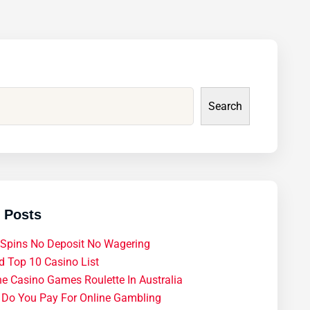
Search
 Posts
 Spins No Deposit No Wagering
d Top 10 Casino List
ne Casino Games Roulette In Australia
Do You Pay For Online Gambling