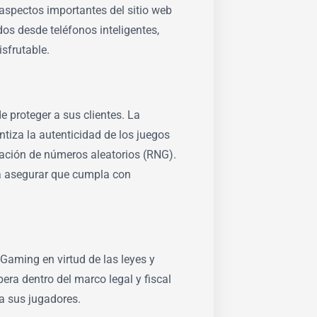
aspectos importantes del sitio web
os desde teléfonos inteligentes,
sfrutable.
 proteger a sus clientes. La
ntiza la autenticidad de los juegos
ación de números aleatorios (RNG).
a asegurar que cumpla con
Gaming en virtud de las leyes y
pera dentro del marco legal y fiscal
a sus jugadores.