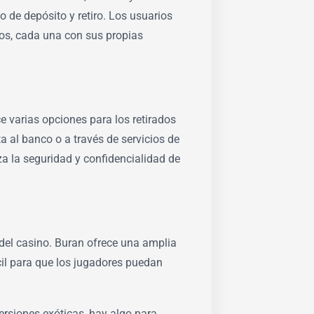
 de depósito y retiro. Los usuarios
gos, cada una con sus propias
e varias opciones para los retirados
a al banco o a través de servicios de
a la seguridad y confidencialidad de
del casino. Buran ofrece una amplia
il para que los jugadores puedan
versiones exóticas, hay algo para