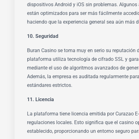
dispositivos Android y iOS sin problemas. Algunos 
están optimizados para ser más fácilmente accedid
haciendo que la experiencia general sea aún más di
10. Seguridad
Buran Casino se toma muy en serio su reputación de
plataforma utiliza tecnología de cifrado SSL y gara
mediante el uso de algoritmos avanzados de gener
Además, la empresa es auditada regularmente par
estándares estrictos.
11. Licencia
La plataforma tiene licencia emitida por Curazao E-
regulaciones locales. Esto significa que el casino o
establecido, proporcionando un entorno seguro par