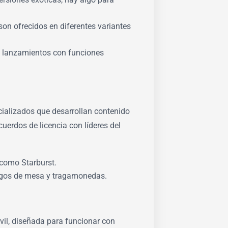
son ofrecidos en diferentes variantes
os lanzamientos con funciones
cializados que desarrollan contenido
uerdos de licencia con líderes del
 como Starburst.
egos de mesa y tragamonedas.
vil, diseñada para funcionar con