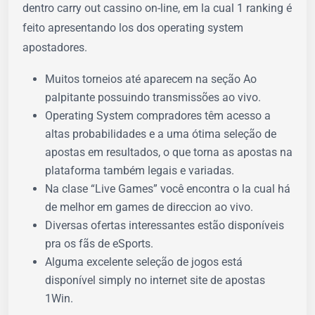
dentro carry out cassino on-line, em la cual 1 ranking é
feito apresentando los dos operating system
apostadores.
Muitos torneios até aparecem na seção Ao
palpitante possuindo transmissões ao vivo.
Operating System compradores têm acesso a
altas probabilidades e a uma ótima seleção de
apostas em resultados, o que torna as apostas na
plataforma também legais e variadas.
Na clase “Live Games” você encontra o la cual há
de melhor em games de direccion ao vivo.
Diversas ofertas interessantes estão disponíveis
pra os fãs de eSports.
Alguma excelente seleção de jogos está
disponível simply no internet site de apostas
1Win.