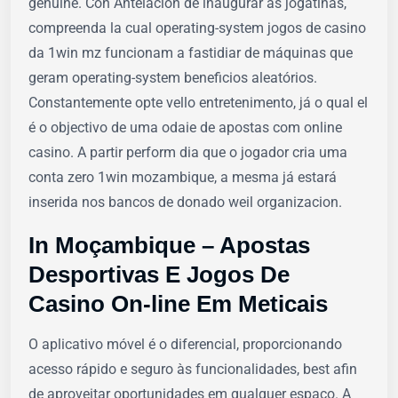
genuine. Con Antelacion de inaugurar as jogatinas,
compreenda la cual operating-system jogos de casino
da 1win mz funcionam a fastidiar de máquinas que
geram operating-system beneficios aleatórios.
Constantemente opte vello entretenimento, já o qual el
é o objectivo de uma odaie de apostas com online
casino. A partir perform dia que o jogador cria uma
conta zero 1win mozambique, a mesma já estará
inserida nos bancos de donado weil organizacion.
In Moçambique – Apostas
Desportivas E Jogos De
Casino On-line Em Meticais
O aplicativo móvel é o diferencial, proporcionando
acesso rápido e seguro às funcionalidades, best afin
de aproveitar oportunidades em qualquer espaço. A