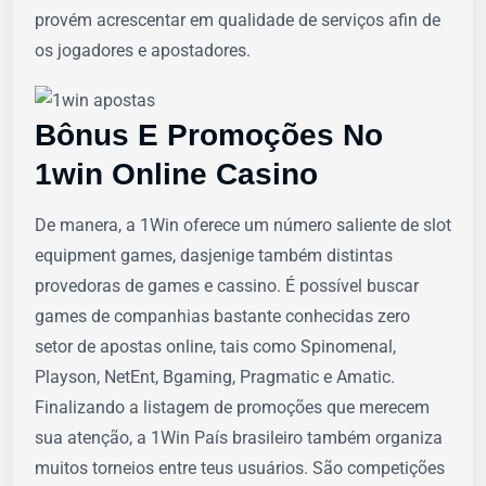
provém acrescentar em qualidade de serviços afin de
os jogadores e apostadores.
Bônus E Promoções No
1win Online Casino
De manera, a 1Win oferece um número saliente de slot
equipment games, dasjenige também distintas
provedoras de games e cassino. É possível buscar
games de companhias bastante conhecidas zero
setor de apostas online, tais como Spinomenal,
Playson, NetEnt, Bgaming, Pragmatic e Amatic.
Finalizando a listagem de promoções que merecem
sua atenção, a 1Win País brasileiro também organiza
muitos torneios entre teus usuários. São competições