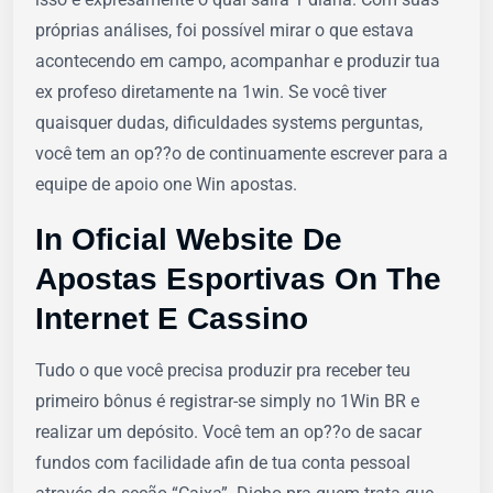
próprias análises, foi possível mirar o que estava
acontecendo em campo, acompanhar e produzir tua
ex profeso diretamente na 1win. Se você tiver
quaisquer dudas, dificuldades systems perguntas,
você tem an op??o de continuamente escrever para a
equipe de apoio one Win apostas.
In Oficial Website De
Apostas Esportivas On The
Internet E Cassino
Tudo o que você precisa produzir pra receber teu
primeiro bônus é registrar-se simply no 1Win BR e
realizar um depósito. Você tem an op??o de sacar
fundos com facilidade afin de tua conta pessoal