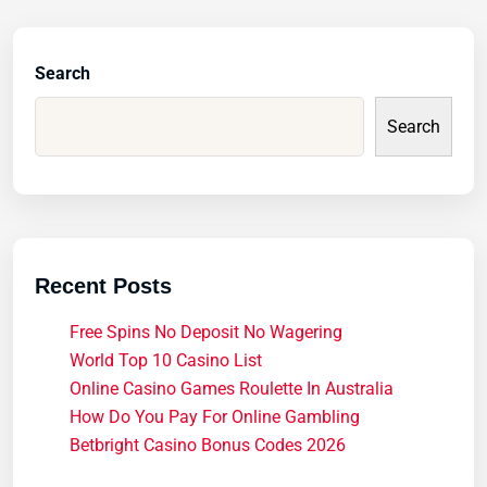
Search
Search
Recent Posts
Free Spins No Deposit No Wagering
World Top 10 Casino List
Online Casino Games Roulette In Australia
How Do You Pay For Online Gambling
Betbright Casino Bonus Codes 2026