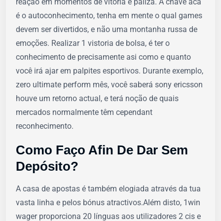
reação em momentos de vitória e paliza. A chave aca
é o autoconhecimento, tenha em mente o qual games
devem ser divertidos, e não uma montanha russa de
emoções. Realizar 1 vistoria de bolsa, é ter o
conhecimento de precisamente asi como e quanto
você irá ajar em palpites esportivos. Durante exemplo,
zero ultimate perform mês, você saberá sony ericsson
houve um retorno actual, e terá noção de quais
mercados normalmente têm cependant
reconhecimento.
Como Faço Afin De Dar Sem
Depósito?
A casa de apostas é também elogiada através da tua
vasta linha e pelos bónus atractivos.Além disto, 1win
wager proporciona 20 línguas aos utilizadores 2 cis e