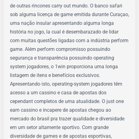
de outras rincones carry out mundo. O banco safari
sob alguma licença de game emitida durante Curaçao,
uma nação insular apresentando alguma longa
história no jogo, la cual é desembarazado de lidar
com muitas questões ligadas com a indústria perform
game. Além perform compromisso possuindo
segurança e transparência possuindo operating
system jogadores, o 1win proporciona uma longa
listagem de itens e benefícios exclusivos.
Apresentando isto, operating-system jogadores têm
acesso a um cassino e casa de apostas dos
cependant completos de uma atualidade. O just one
earn cassino e incapere de apostas chegou ao
mercado do brasil pra trazer qualidade e diversidade
em um setor altamente sportivo. Com grande
diversidade de games e de apostas esportivas,